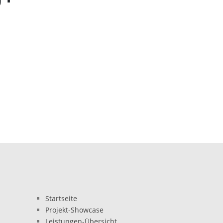
Startseite
Projekt-Showcase
Leistungen-Übersicht