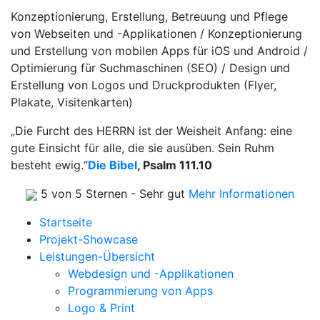
Konzeptionierung, Erstellung, Betreuung und Pflege
von Webseiten und -Applikationen / Konzeptionierung
und Erstellung von mobilen Apps für iOS und Android /
Optimierung für Suchmaschinen (SEO) / Design und
Erstellung von Logos und Druckprodukten (Flyer,
Plakate, Visitenkarten)
„Die Furcht des HERRN ist der Weisheit Anfang: eine
gute Einsicht für alle, die sie ausüben. Sein Ruhm
besteht ewig.“
Die Bibel
, Psalm 111.10
5 von 5 Sternen - Sehr gut
Mehr Informationen
Startseite
Projekt-Showcase
Leistungen-Übersicht
Webdesign und -Applikationen
Programmierung von Apps
Logo & Print