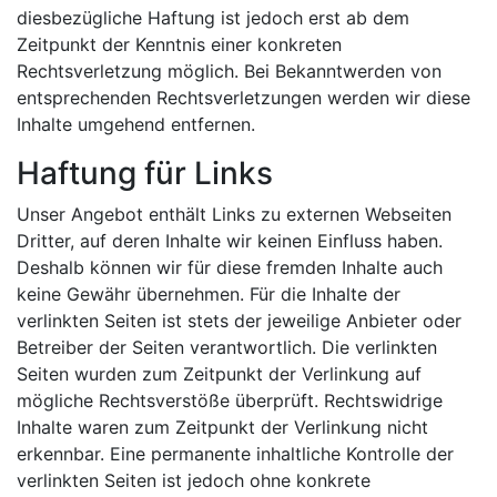
diesbezügliche Haftung ist jedoch erst ab dem
Zeitpunkt der Kenntnis einer konkreten
Rechtsverletzung möglich. Bei Bekanntwerden von
entsprechenden Rechtsverletzungen werden wir diese
Inhalte umgehend entfernen.
Haftung für Links
Unser Angebot enthält Links zu externen Webseiten
Dritter, auf deren Inhalte wir keinen Einfluss haben.
Deshalb können wir für diese fremden Inhalte auch
keine Gewähr übernehmen. Für die Inhalte der
verlinkten Seiten ist stets der jeweilige Anbieter oder
Betreiber der Seiten verantwortlich. Die verlinkten
Seiten wurden zum Zeitpunkt der Verlinkung auf
mögliche Rechtsverstöße überprüft. Rechtswidrige
Inhalte waren zum Zeitpunkt der Verlinkung nicht
erkennbar. Eine permanente inhaltliche Kontrolle der
verlinkten Seiten ist jedoch ohne konkrete