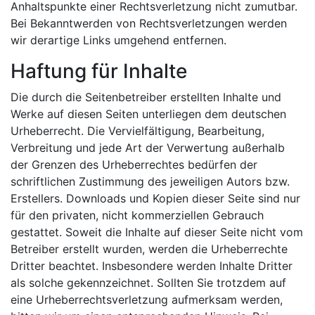
Anhaltspunkte einer Rechtsverletzung nicht zumutbar.
Bei Bekanntwerden von Rechtsverletzungen werden
wir derartige Links umgehend entfernen.
Haftung für Inhalte
Die durch die Seitenbetreiber erstellten Inhalte und
Werke auf diesen Seiten unterliegen dem deutschen
Urheberrecht. Die Vervielfältigung, Bearbeitung,
Verbreitung und jede Art der Verwertung außerhalb
der Grenzen des Urheberrechtes bedürfen der
schriftlichen Zustimmung des jeweiligen Autors bzw.
Erstellers. Downloads und Kopien dieser Seite sind nur
für den privaten, nicht kommerziellen Gebrauch
gestattet. Soweit die Inhalte auf dieser Seite nicht vom
Betreiber erstellt wurden, werden die Urheberrechte
Dritter beachtet. Insbesondere werden Inhalte Dritter
als solche gekennzeichnet. Sollten Sie trotzdem auf
eine Urheberrechtsverletzung aufmerksam werden,