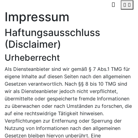
Impressum
Haftungsausschluss
(Disclaimer)
Urheberrecht
Als Diensteanbieter sind wir gemäß § 7 Abs.1 TMG für
eigene Inhalte auf diesen Seiten nach den allgemeinen
Gesetzen verantwortlich. Nach §§ 8 bis 10 TMG sind
wir als Diensteanbieter jedoch nicht verpflichtet,
übermittelte oder gespeicherte fremde Informationen
zu überwachen oder nach Umständen zu forschen, die
auf eine rechtswidrige Tätigkeit hinweisen.
Verpflichtungen zur Entfernung oder Sperrung der
Nutzung von Informationen nach den allgemeinen
Gesetzen bleiben hiervon unberührt. Eine