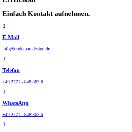
Einfach Kontakt aufnehmen.
E-Mail
info@trademarcdesign.de
Telefon
+49 2771 - 848 863 6
WhatsApp
+49 2771 - 848 863 6