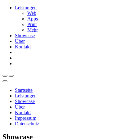
Leistungen
Web
Apps
Print
Mehr
Showcase
Über
Kontakt
Startseite
Leistungen
Showcase
Über
Kontakt
Impressum
Datenschutz
Showcase