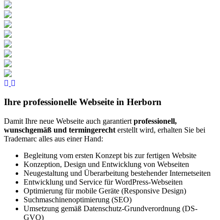
Ihre professionelle Webseite in Herborn
Damit Ihre neue Webseite auch garantiert
professionell,
wunschgemäß und termingerecht
erstellt wird, erhalten Sie bei
Trademarc alles aus einer Hand:
Begleitung vom ersten Konzept bis zur fertigen Website
Konzeption, Design und Entwicklung von Webseiten
Neugestaltung und Überarbeitung bestehender Internetseiten
Entwicklung und Service für WordPress-Webseiten
Optimierung für mobile Geräte (Responsive Design)
Suchmaschinenoptimierung (SEO)
Umsetzung gemäß Datenschutz-Grundverordnung (DS-
GVO)