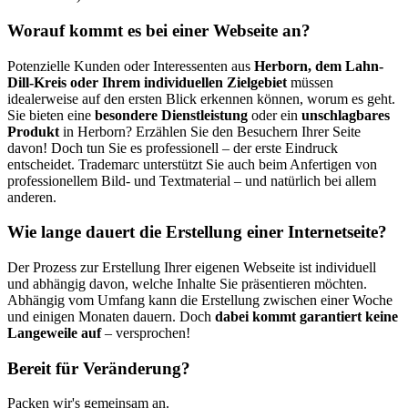
Worauf kommt es bei einer Webseite an?
Potenzielle Kunden oder Interessenten aus
Herborn, dem Lahn-
Dill-Kreis oder Ihrem individuellen Zielgebiet
müssen
idealerweise auf den ersten Blick erkennen können, worum es geht.
Sie bieten eine
besondere Dienstleistung
oder ein
unschlagbares
Produkt
in Herborn? Erzählen Sie den Besuchern Ihrer Seite
davon! Doch tun Sie es professionell – der erste Eindruck
entscheidet. Trademarc unterstützt Sie auch beim Anfertigen von
professionellem Bild- und Textmaterial – und natürlich bei allem
anderen.
Wie lange dauert die Erstellung einer Internetseite?
Der Prozess zur Erstellung Ihrer eigenen Webseite ist individuell
und abhängig davon, welche Inhalte Sie präsentieren möchten.
Abhängig vom Umfang kann die Erstellung zwischen einer Woche
und einigen Monaten dauern. Doch
dabei kommt garantiert keine
Langeweile auf
– versprochen!
Bereit für Veränderung?
Packen wir's gemeinsam an.