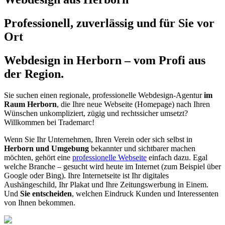
Professionell, zuverlässig und für Sie vor
Ort
Webdesign in Herborn – vom Profi aus
der Region.
Sie suchen einen regionale, professionelle Webdesign-Agentur
im
Raum Herborn
, die Ihre neue Webseite (Homepage) nach Ihren
Wünschen unkompliziert, zügig und rechtssicher umsetzt?
Willkommen bei Trademarc!
Wenn Sie Ihr Unternehmen, Ihren Verein oder sich selbst in
Herborn und Umgebung
bekannter und sichtbarer machen
möchten, gehört eine
professionelle Webseite
einfach dazu. Egal
welche Branche – gesucht wird heute im Internet (zum Beispiel über
Google oder Bing). Ihre Internetseite ist Ihr digitales
Aushängeschild, Ihr Plakat und Ihre Zeitungswerbung in Einem.
Und
Sie entscheiden
, welchen Eindruck Kunden und Interessenten
von Ihnen bekommen.