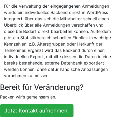
Für die Verwaltung der eingegangenen Anmeldungen
wurde ein individuelles Backend direkt in WordPress
integriert, über das sich die Mitarbeiter schnell einen
Überblick über alle Anmeldungen verschaffen und
diese bei Bedarf direkt bearbeiten können. Außerdem
gibt ein Statistikbereich schnellen Einblick in wichtige
Kennzahlen, z.B. Altersgruppen oder Herkunft der
Teilnehmer. Ergänzt wird das Backend durch einen
individuellen Export, mithilfe dessen die Daten in eine
bereits bestehende, externe Datenbank exportiert
werden können, ohne dafür händische Anpassungen
vornehmen zu müssen.
Bereit für Veränderung?
Packen wir's gemeinsam an.
Jetzt Kontakt aufnehmen.