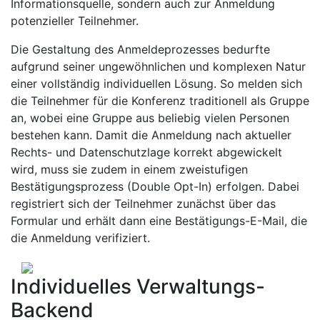
Informationsquelle, sondern auch zur Anmeldung
potenzieller Teilnehmer.
Die Gestaltung des Anmeldeprozesses bedurfte
aufgrund seiner ungewöhnlichen und komplexen Natur
einer vollständig individuellen Lösung. So melden sich
die Teilnehmer für die Konferenz traditionell als Gruppe
an, wobei eine Gruppe aus beliebig vielen Personen
bestehen kann. Damit die Anmeldung nach aktueller
Rechts- und Datenschutzlage korrekt abgewickelt
wird, muss sie zudem in einem zweistufigen
Bestätigungsprozess (Double Opt-In) erfolgen. Dabei
registriert sich der Teilnehmer zunächst über das
Formular und erhält dann eine Bestätigungs-E-Mail, die
die Anmeldung verifiziert.
Individuelles Verwaltungs-
Backend